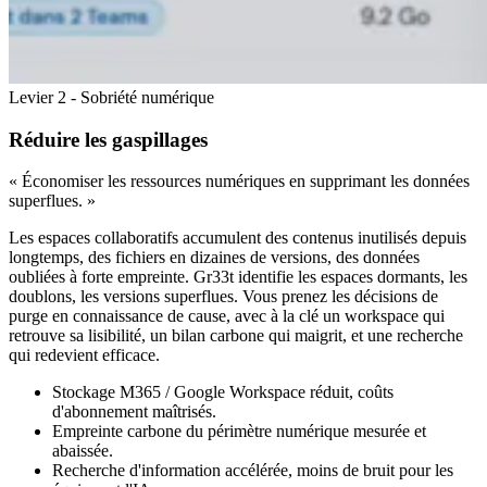
Levier 2 - Sobriété numérique
Réduire les gaspillages
« Économiser les ressources numériques en supprimant les données
superflues. »
Les espaces collaboratifs accumulent des contenus inutilisés depuis
longtemps, des fichiers en dizaines de versions, des données
oubliées à forte empreinte. Gr33t identifie les espaces dormants, les
doublons, les versions superflues. Vous prenez les décisions de
purge en connaissance de cause, avec à la clé un workspace qui
retrouve sa lisibilité, un bilan carbone qui maigrit, et une recherche
qui redevient efficace.
Stockage M365 / Google Workspace réduit, coûts
d'abonnement maîtrisés.
Empreinte carbone du périmètre numérique mesurée et
abaissée.
Recherche d'information accélérée, moins de bruit pour les