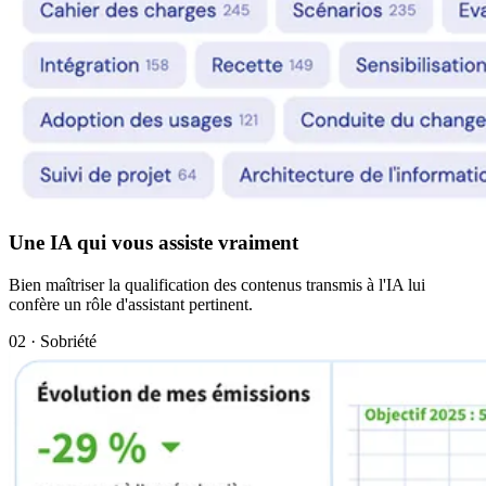
Une IA qui vous assiste vraiment
Bien maîtriser la qualification des contenus transmis à l'IA lui
confère un rôle d'assistant pertinent.
02 · Sobriété