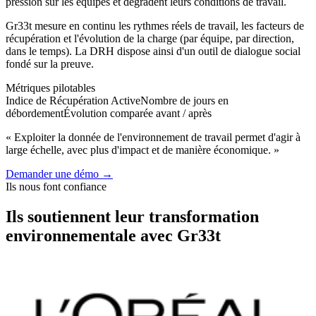
pression sur les équipes et dégradent leurs conditions de travail.
Gr33t mesure en continu les rythmes réels de travail, les facteurs de
récupération et l'évolution de la charge (par équipe, par direction,
dans le temps). La DRH dispose ainsi d'un outil de dialogue social
fondé sur la preuve.
Métriques pilotables
Indice de Récupération Active
Nombre de jours en
débordement
Évolution comparée avant / après
« Exploiter la donnée de l'environnement de travail permet d'agir à
large échelle, avec plus d'impact et de manière économique. »
Demander une démo
→
Ils nous font confiance
Ils soutiennent leur transformation
environnementale avec Gr33t