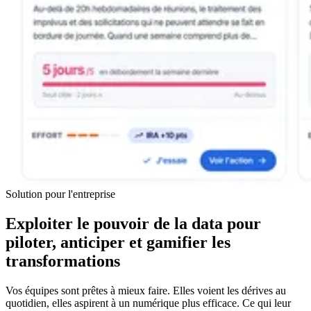
Solution pour l'entreprise
Exploiter le pouvoir de la data pour
piloter, anticiper et gamifier les
transformations
Vos équipes sont prêtes à mieux faire. Elles voient les dérives au
quotidien, elles aspirent à un numérique plus efficace. Ce qui leur