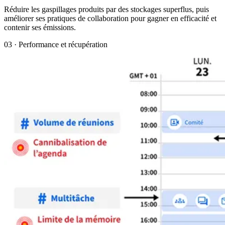
Réduire les gaspillages produits par des stockages superflus, puis
améliorer ses pratiques de collaboration pour gagner en efficacité et
contenir ses émissions.
03 · Performance et récupération