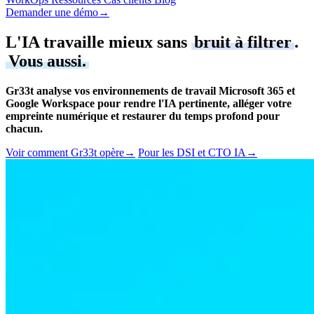
Demander une démo
→
L'IA travaille mieux sans
bruit à filtrer
.
Vous aussi.
Gr33t analyse vos environnements de travail Microsoft 365 et
Google Workspace pour rendre l'IA pertinente, alléger votre
empreinte numérique et restaurer du temps profond pour
chacun.
Voir comment Gr33t opère
→
Pour les DSI et CTO IA
→