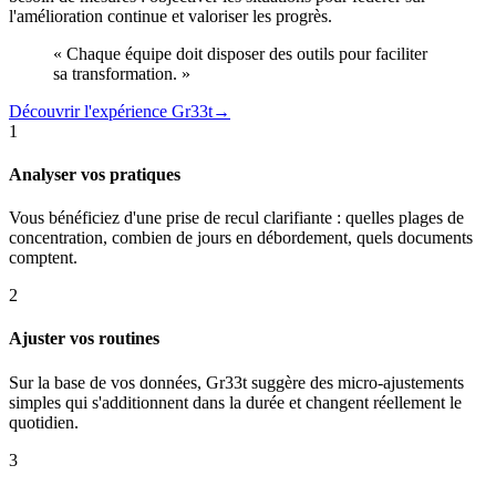
l'amélioration continue et valoriser les progrès.
« Chaque équipe doit disposer des outils pour faciliter
sa transformation. »
Découvrir l'expérience Gr33t
→
1
Analyser vos pratiques
Vous bénéficiez d'une prise de recul clarifiante : quelles plages de
concentration, combien de jours en débordement, quels documents
comptent.
2
Ajuster vos routines
Sur la base de vos données, Gr33t suggère des micro-ajustements
simples qui s'additionnent dans la durée et changent réellement le
quotidien.
3