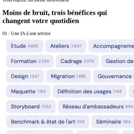
Moins de bruit, trois bénéfices qui
changent votre quotidien
01 · Une IA à son service