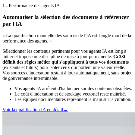
1 - Performance des agents IA
Automatiser la sélection des documents à référencer
par l'IA
« La qualification manuelle des sources de l'IA est l'angle mort de la
performance des agents. »
Sélectionner les contenus pertinents pour vos agents IA est long à
initier et impose une discipline de mise à jour permanente.
Gr33t
définit des règles métier qui s'appliquent à tous vos documents
(existants et futurs) pour isoler ceux qui portent une valeur réelle.
Vos sources d'indexation restent à jour automatiquement, sans projet
de gouvernance interminable.
Vos agents IA arrêtent d'halluciner sur des contenus obsolètes.
Le coût d'indexation et de stockage vectoriel reste maîtrisé.
Les équipes documentaires reprennent la main sur la curation.
Voir la qualification IA en détail
→