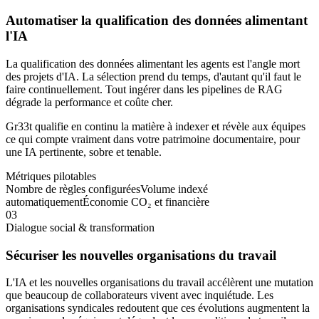
Automatiser la qualification des données alimentant
l'IA
La qualification des données alimentant les agents est l'angle mort
des projets d'IA. La sélection prend du temps, d'autant qu'il faut le
faire continuellement. Tout ingérer dans les pipelines de RAG
dégrade la performance et coûte cher.
Gr33t qualifie en continu la matière à indexer et révèle aux équipes
ce qui compte vraiment dans votre patrimoine documentaire, pour
une IA pertinente, sobre et tenable.
Métriques pilotables
Nombre de règles configurées
Volume indexé
automatiquement
Économie CO₂ et financière
0
3
Dialogue social & transformation
Sécuriser les nouvelles organisations du travail
L'IA et les nouvelles organisations du travail accélèrent une mutation
que beaucoup de collaborateurs vivent avec inquiétude. Les
organisations syndicales redoutent que ces évolutions augmentent la