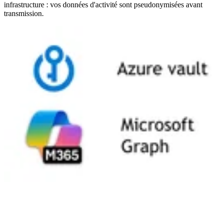
infrastructure : vos données d'activité sont pseudonymisées avant
transmission.