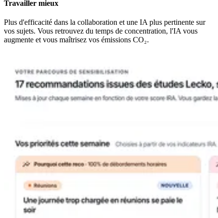
Travailler mieux
Plus d'efficacité dans la collaboration et une IA plus pertinente sur
vos sujets. Vous retrouvez du temps de concentration, l'IA vous
augmente et vous maîtrisez vos émissions CO₂.