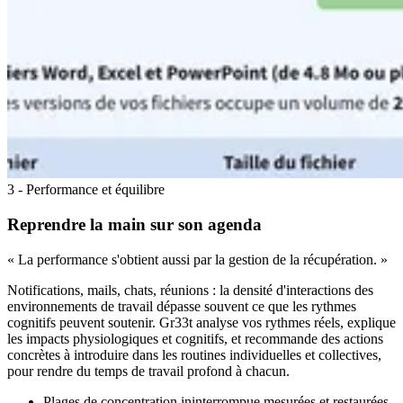
3 - Performance et équilibre
Reprendre la main sur son agenda
« La performance s'obtient aussi par la gestion de la récupération. »
Notifications, mails, chats, réunions : la densité d'interactions des
environnements de travail dépasse souvent ce que les rythmes
cognitifs peuvent soutenir. Gr33t analyse vos rythmes réels, explique
les impacts physiologiques et cognitifs, et recommande des actions
concrètes à introduire dans les routines individuelles et collectives,
pour rendre du temps de travail profond à chacun.
Plages de concentration ininterrompue mesurées et restaurées.