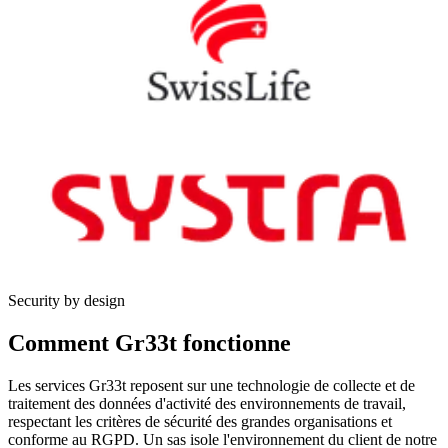
Security by design
Comment Gr33t fonctionne
Les services Gr33t reposent sur une technologie de collecte et de
traitement des données d'activité des environnements de travail,
respectant les critères de sécurité des grandes organisations et
conforme au RGPD. Un sas isole l'environnement du client de notre