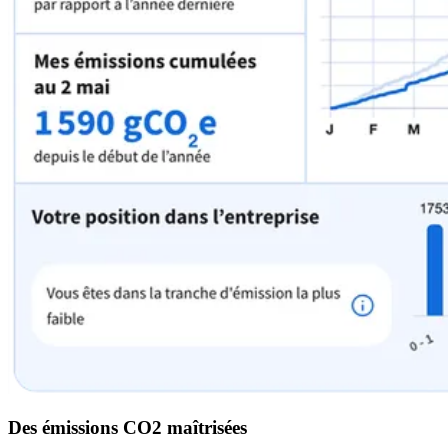
Des émissions CO2 maîtrisées