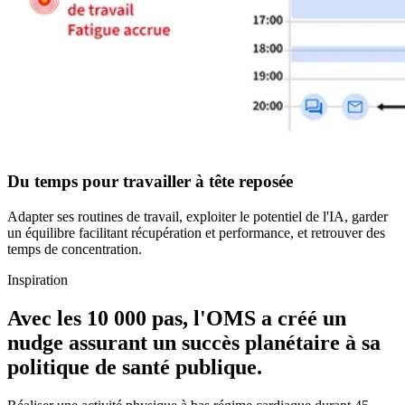
Du temps pour travailler à tête reposée
Adapter ses routines de travail, exploiter le potentiel de l'IA, garder
un équilibre facilitant récupération et performance, et retrouver des
temps de concentration.
Inspiration
Avec les
10 000 pas
, l'OMS a créé un
nudge assurant un succès planétaire à sa
politique de santé publique.