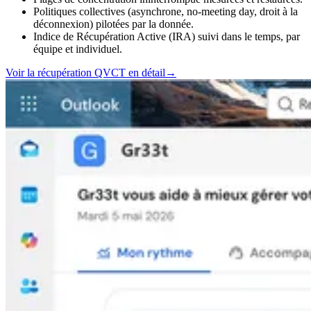
Politiques collectives (asynchrone, no-meeting day, droit à la
déconnexion) pilotées par la donnée.
Indice de Récupération Active (IRA) suivi dans le temps, par
équipe et individuel.
Voir la récupération QVCT en détail
→