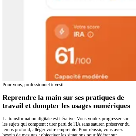
Pour vous, professionnel investi
Reprendre la main sur ses pratiques de
travail et dompter les usages numériques
La transformation digitale est itérative. Vous voulez progresser sur
les sujets qui comptent : tirer parti de l'IA sans saturer, préserver du
temps profond, alléger votre empreinte. Pour réussir, vous avez
besoin de mesures : objectiver les situations pour fédérer sur