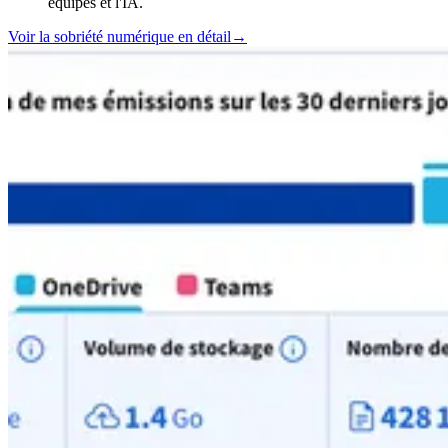
équipes et l'IA.
Voir la sobriété numérique en détail
→