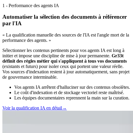
1 - Performance des agents IA
Automatiser la sélection des documents à référencer
par l'IA
« La qualification manuelle des sources de l'IA est l'angle mort de la
performance des agents. »
Sélectionner les contenus pertinents pour vos agents IA est long à
initier et impose une discipline de mise à jour permanente.
Gr33t
définit des règles métier qui s'appliquent à tous vos documents
(existants et futurs) pour isoler ceux qui portent une valeur réelle.
Vos sources d'indexation restent à jour automatiquement, sans projet
de gouvernance interminable.
Vos agents IA arrêtent d'halluciner sur des contenus obsolètes.
Le coût d'indexation et de stockage vectoriel reste maîtrisé.
Les équipes documentaires reprennent la main sur la curation.
Voir la qualification IA en détail
→