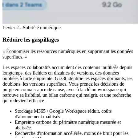
Levier 2 - Sobriété numérique
Réduire les gaspillages
« Économiser les ressources numériques en supprimant les données
superflues. »
Les espaces collaboratifs accumulent des contenus inutilisés depuis
longtemps, des fichiers en dizaines de versions, des données
oubliées à forte empreinte. Gr33t identifie les espaces dormants, les
doublons, les versions superflues. Vous prenez les décisions de
purge en connaissance de cause, avec à la clé un workspace qui
retrouve sa lisibilité, un bilan carbone qui maigrit, et une recherche
qui redevient efficace.
Stockage M365 / Google Workspace réduit, coûts
d'abonnement maîtrisés.
Empreinte carbone du périmètre numérique mesurée et
abaissée.
Recherche d'information accélérée, moins de bruit pour les