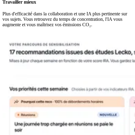
Travailler mieux
Plus d'efficacité dans la collaboration et une IA plus pertinente sur
vos sujets. Vous retrouvez du temps de concentration, l'IA vous
augmente et vous maîtrisez vos émissions CO₂.