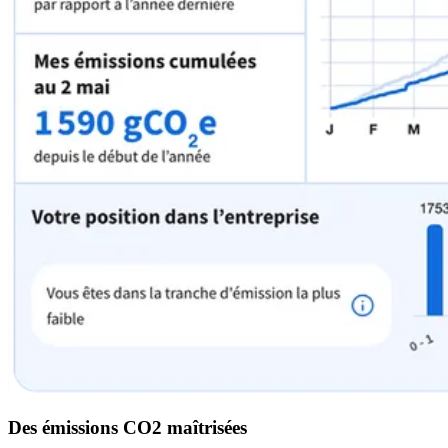
Des émissions CO2 maîtrisées