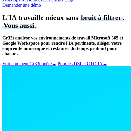
Demander une démo
→
L'IA travaille mieux sans
bruit à filtrer
.
Vous aussi.
Gr33t analyse vos environnements de travail Microsoft 365 et
Google Workspace pour rendre l'IA pertinente, alléger votre
empreinte numérique et restaurer du temps profond pour
chacun.
Voir comment Gr33t opère
→
Pour les DSI et CTO IA
→