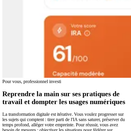
Pour vous, professionnel investi
Reprendre la main sur ses pratiques de
travail et dompter les usages numériques
La transformation digitale est itérative. Vous voulez progresser sur
les sujets qui comptent : tirer parti de l'IA sans saturer, préserver du
temps profond, alléger votre empreinte. Pour réussir, vous avez
besoin de mesures : objectiver les situations pour fédérer sur