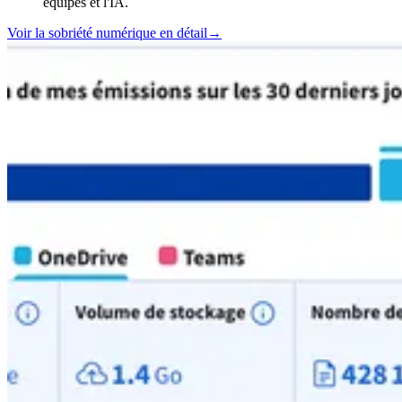
équipes et l'IA.
Voir la sobriété numérique en détail
→