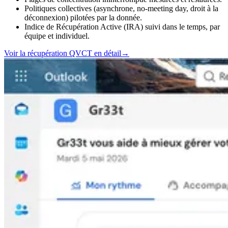
Politiques collectives (asynchrone, no-meeting day, droit à la
déconnexion) pilotées par la donnée.
Indice de Récupération Active (IRA) suivi dans le temps, par
équipe et individuel.
Voir la récupération QVCT en détail
→