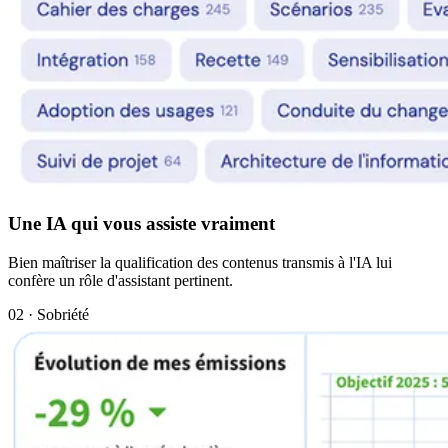
Une IA qui vous assiste vraiment
Bien maîtriser la qualification des contenus transmis à l'IA lui
confère un rôle d'assistant pertinent.
02 · Sobriété