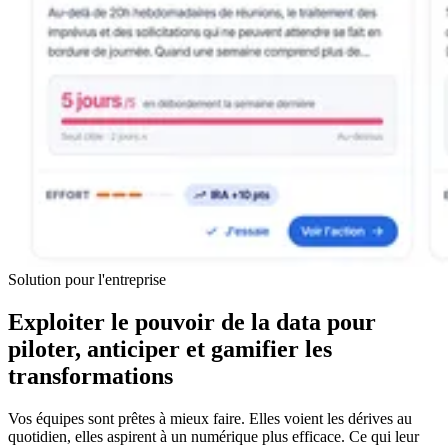
Solution pour l'entreprise
Exploiter le pouvoir de la data pour
piloter, anticiper et gamifier les
transformations
Vos équipes sont prêtes à mieux faire. Elles voient les dérives au
quotidien, elles aspirent à un numérique plus efficace. Ce qui leur