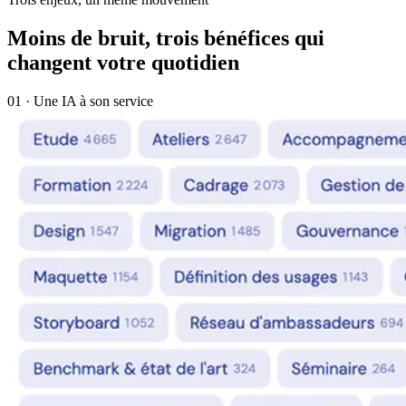
Moins de bruit, trois bénéfices qui
changent votre quotidien
01 · Une IA à son service