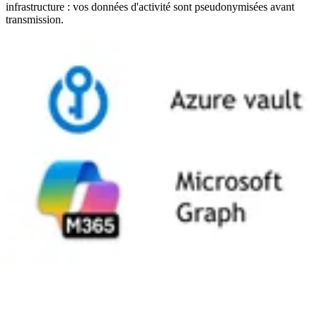
infrastructure : vos données d'activité sont pseudonymisées avant
transmission.