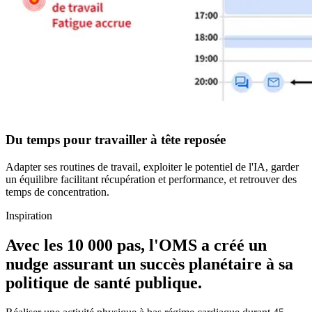
Du temps pour travailler à tête reposée
Adapter ses routines de travail, exploiter le potentiel de l'IA, garder
un équilibre facilitant récupération et performance, et retrouver des
temps de concentration.
Inspiration
Avec les
10 000 pas
, l'OMS a créé un
nudge assurant un succès planétaire à sa
politique de santé publique.