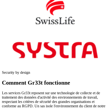
Security by design
Comment Gr33t fonctionne
Les services Gr33t reposent sur une technologie de collecte et de
traitement des données d'activité des environnements de travail,
respectant les critères de sécurité des grandes organisations et
conforme au RGPD. Un sas isole l'environnement du client de notre