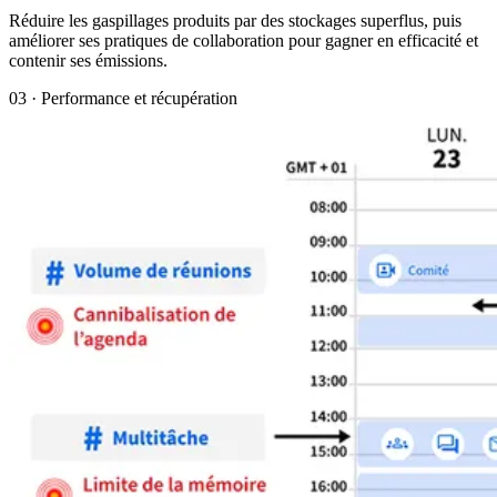
Réduire les gaspillages produits par des stockages superflus, puis
améliorer ses pratiques de collaboration pour gagner en efficacité et
contenir ses émissions.
03 · Performance et récupération