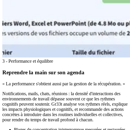
3 - Performance et équilibre
Reprendre la main sur son agenda
« La performance s'obtient aussi par la gestion de la récupération. »
Notifications, mails, chats, réunions : la densité d'interactions des
environnements de travail dépasse souvent ce que les rythmes
cognitifs peuvent soutenir. Gr33t analyse vos rythmes réels, explique
les impacts physiologiques et cognitifs, et recommande des actions
concrètes à introduire dans les routines individuelles et collectives,
pour rendre du temps de travail profond à chacun.
Plages de concentration ininterrompue mesurées et restaurées.