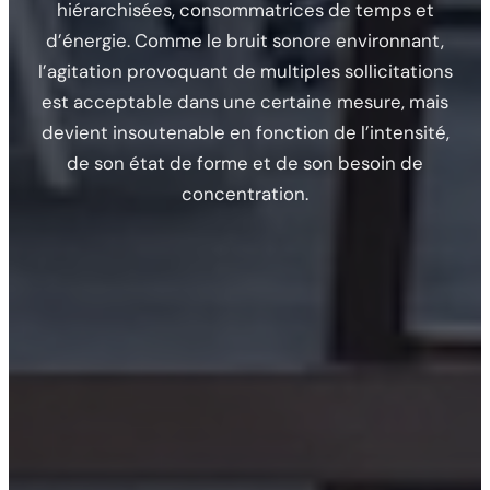
hiérarchisées, consommatrices de temps et
d’énergie. Comme le bruit sonore environnant,
l’agitation provoquant de multiples sollicitations
est acceptable dans une certaine mesure, mais
devient insoutenable en fonction de l’intensité,
de son état de forme et de son besoin de
concentration.