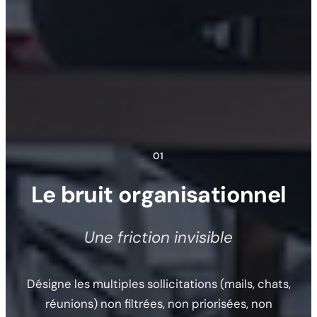
01
Le bruit organisationnel
Une friction invisible
Désigne les multiples sollicitations (mails, chats,
réunions) non filtrées, non priorisées, non