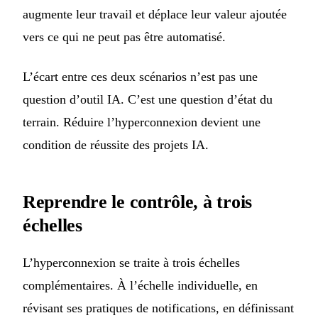
augmente leur travail et déplace leur valeur ajoutée
vers ce qui ne peut pas être automatisé.
L’écart entre ces deux scénarios n’est pas une
question d’outil IA. C’est une question d’état du
terrain. Réduire l’hyperconnexion devient une
condition de réussite des projets IA.
Reprendre le contrôle, à trois
échelles
L’hyperconnexion se traite à trois échelles
complémentaires. À l’échelle individuelle, en
révisant ses pratiques de notifications, en définissant