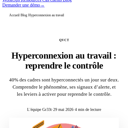
Demander une démo
→
Accueil
·
Blog
·
Hyperconnexion au travail
QVCT
Hyperconnexion au travail :
reprendre le contrôle
40% des cadres sont hyperconnectés un jour sur deux.
Comprendre le phénomène, ses signaux d’alerte, et
les leviers à activer pour reprendre le contrôle.
L'équipe Gr33t
·
29 mai 2026
·
4 min de lecture