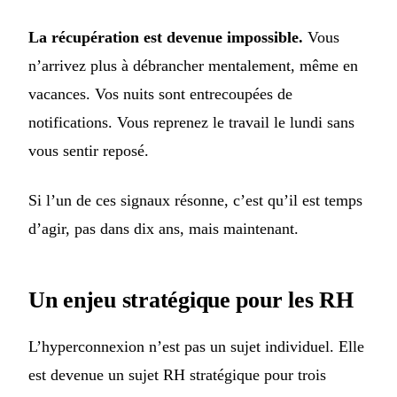
La récupération est devenue impossible.
Vous
n’arrivez plus à débrancher mentalement, même en
vacances. Vos nuits sont entrecoupées de
notifications. Vous reprenez le travail le lundi sans
vous sentir reposé.
Si l’un de ces signaux résonne, c’est qu’il est temps
d’agir, pas dans dix ans, mais maintenant.
Un enjeu stratégique pour les RH
L’hyperconnexion n’est pas un sujet individuel. Elle
est devenue un sujet RH stratégique pour trois