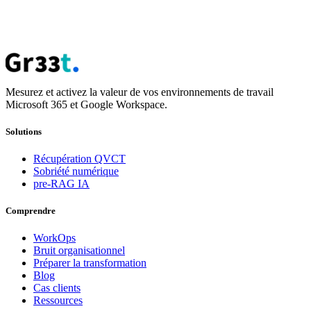
Mesurez et activez la valeur de vos environnements de travail
Microsoft 365 et Google Workspace.
Solutions
Récupération QVCT
Sobriété numérique
pre-RAG IA
Comprendre
WorkOps
Bruit organisationnel
Préparer la transformation
Blog
Cas clients
Ressources