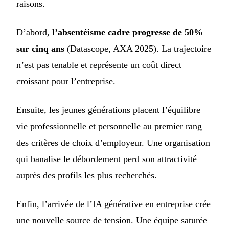
raisons.
D’abord,
l’absentéisme cadre progresse de 50%
sur cinq ans
(Datascope, AXA 2025). La trajectoire
n’est pas tenable et représente un coût direct
croissant pour l’entreprise.
Ensuite, les jeunes générations placent l’équilibre
vie professionnelle et personnelle au premier rang
des critères de choix d’employeur. Une organisation
qui banalise le débordement perd son attractivité
auprès des profils les plus recherchés.
Enfin, l’arrivée de l’IA générative en entreprise crée
une nouvelle source de tension. Une équipe saturée