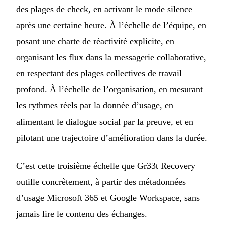
des plages de check, en activant le mode silence
après une certaine heure. À l’échelle de l’équipe, en
posant une charte de réactivité explicite, en
organisant les flux dans la messagerie collaborative,
en respectant des plages collectives de travail
profond. À l’échelle de l’organisation, en mesurant
les rythmes réels par la donnée d’usage, en
alimentant le dialogue social par la preuve, et en
pilotant une trajectoire d’amélioration dans la durée.
C’est cette troisième échelle que Gr33t Recovery
outille concrètement, à partir des métadonnées
d’usage Microsoft 365 et Google Workspace, sans
jamais lire le contenu des échanges.