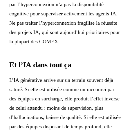
par l’hyperconnexion n’a pas la disponibilité
cognitive pour superviser activement les agents IA.
Ne pas traiter l’hyperconnexion fragilise la réussite
des projets IA, qui sont aujourd’hui prioritaires pour
la plupart des COMEX.
Et l’IA dans tout ça
L’IA générative arrive sur un terrain souvent déjà
saturé. Si elle est utilisée comme un raccourci par
des équipes en surcharge, elle produit l’effet inverse
de celui attendu : moins de supervision, plus
d’hallucinations, baisse de qualité. Si elle est utilisée
par des équipes disposant de temps profond, elle