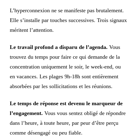
L’hyperconnexion ne se manifeste pas brutalement.
Elle s’installe par touches successives. Trois signaux
méritent l’attention.
Le travail profond a disparu de l’agenda.
Vous
trouvez du temps pour faire ce qui demande de la
concentration uniquement le soir, le week-end, ou
en vacances. Les plages 9h-18h sont entièrement
absorbées par les sollicitations et les réunions.
Le temps de réponse est devenu le marqueur de
l’engagement.
Vous vous sentez obligé de répondre
dans l’heure, à toute heure, par peur d’être perçu
comme désengagé ou peu fiable.