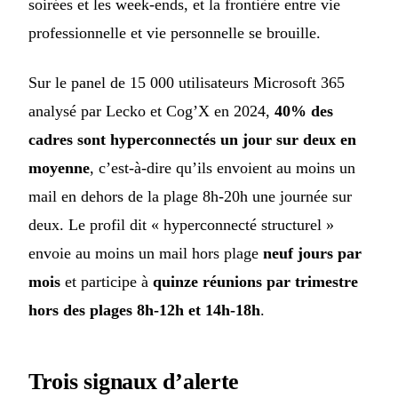
soirées et les week-ends, et la frontière entre vie
professionnelle et vie personnelle se brouille.
Sur le panel de 15 000 utilisateurs Microsoft 365
analysé par Lecko et Cog’X en 2024,
40% des
cadres sont hyperconnectés un jour sur deux en
moyenne
, c’est-à-dire qu’ils envoient au moins un
mail en dehors de la plage 8h-20h une journée sur
deux. Le profil dit « hyperconnecté structurel »
envoie au moins un mail hors plage
neuf jours par
mois
et participe à
quinze réunions par trimestre
hors des plages 8h-12h et 14h-18h
.
Trois signaux d’alerte