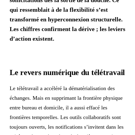
sollicitations dès la sortie de la douche. Ce
qui ressemblait à de la flexibilité s’est
transformé en hyperconnexion structurelle.
Les chiffres confirment la dérive ; les leviers
d’action existent.
Le revers numérique du télétravail
Le télétravail a accéléré la dématérialisation des
échanges. Mais en supprimant la frontière physique
entre bureau et domicile, il a aussi effacé les
frontières temporelles. Les outils collaboratifs sont
toujours ouverts, les notifications s’invitent dans les