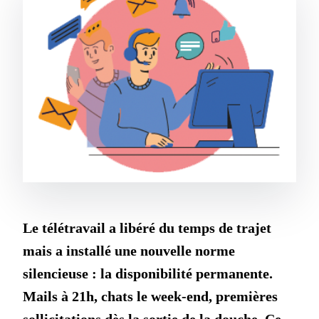
Le télétravail a libéré du temps de trajet
mais a installé une nouvelle norme
silencieuse : la disponibilité permanente.
Mails à 21h, chats le week-end, premières